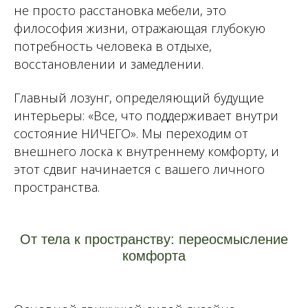
не просто расстановка мебели, это
философия жизни, отражающая глубокую
потребность человека в отдыхе,
восстановлении и замедлении.
Главный лозунг, определяющий будущие
интерьеры: «Все, что поддерживает внутри
состояние НИЧЕГО». Мы переходим от
внешнего лоска к внутреннему комфорту, и
этот сдвиг начинается с вашего личного
пространства.
От тела к пространству: переосмысление
комфорта