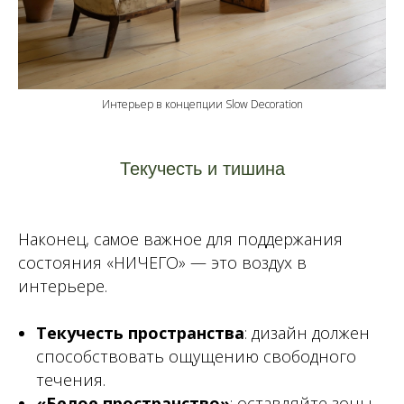
Интерьер в концепции Slow Decoration
Текучесть и тишина
Наконец, самое важное для поддержания
состояния «НИЧЕГО» — это воздух в
интерьере.
Текучесть пространства
: дизайн должен
способствовать ощущению свободного
течения.
«Белое пространство»
: оставляйте зоны,