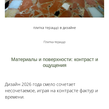
плитка тераццо в дизайне
Плитка-тераццо
Материалы и поверхности: контраст и
ощущения
Дизайн 2026 года смело сочетает
несочетаемое, играя на контрасте фактур и
времени.