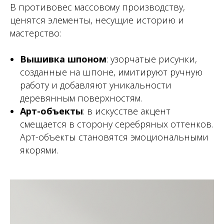
В противовес массовому производству,
ценятся элементы, несущие историю и
мастерство:
Вышивка шпоном
: узорчатые рисунки,
созданные на шпоне, имитируют ручную
работу и добавляют уникальности
деревянным поверхностям.
Арт-объекты
: в искусстве акцент
смещается в сторону серебряных оттенков.
Арт-объекты становятся эмоциональными
якорями.