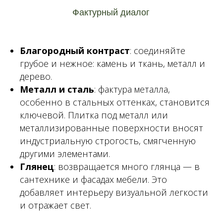
Фактурный диалог
Благородный контраст
: соединяйте
грубое и нежное: камень и ткань, металл и
дерево.
Металл и сталь
: фактура металла,
особенно в стальных оттенках, становится
ключевой. Плитка под металл или
металлизированные поверхности вносят
индустриальную строгость, смягченную
другими элементами.
Глянец
: возвращается много глянца — в
сантехнике и фасадах мебели. Это
добавляет интерьеру визуальной легкости
и отражает свет.