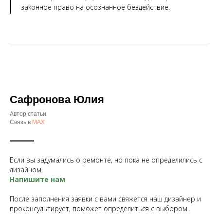
законное право на осознанное бездействие.
Сафронова Юлия
Автор статьи
Связь в
MAX
Если вы задумались о ремонте, но пока не определились с
дизайном,
Н
апишите нам
После заполнения заявки с вами свяжется наш дизайнер и
проконсультирует, поможет определиться с выбором.