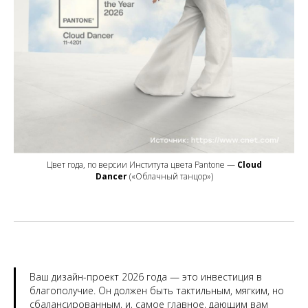
Цвет года, по версии Института цвета Pantone —
Cloud
Dancer
(«Облачный танцор»)
Ваш дизайн-проект 2026 года — это инвестиция в
благополучие. Он должен быть тактильным, мягким, но
сбалансированным, и, самое главное, дающим вам