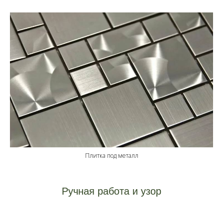
Плитка под металл
Ручная работа и узор