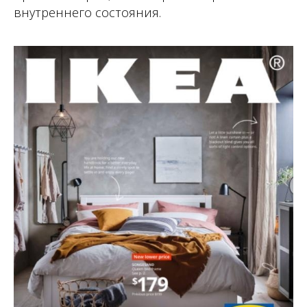
внутреннего состояния.