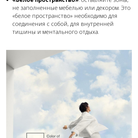
не заполненные мебелью или декором. Это
«белое пространство» необходимо для
соединения с собой, для внутренней
тишины и ментального отдыха.