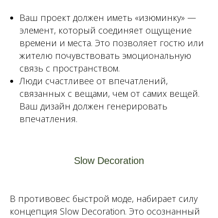
Ваш проект должен иметь «изюминку» —
элемент, который соединяет ощущение
времени и места. Это позволяет гостю или
жителю почувствовать эмоциональную
связь с пространством.
Люди счастливее от впечатлений,
связанных с вещами, чем от самих вещей.
Ваш дизайн должен генерировать
впечатления.
Slow Decoration
В противовес быстрой моде, набирает силу
концепция Slow Decoration. Это осознанный