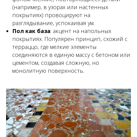
(например, в узорах или настенных
покрытиях) провоцируют на
разглядывание, успокаивая ум.
Пол как база
: акцент на напольных
покрытиях. Популярен принцип, схожий с
терраццо, где мелкие элементы
соединяются в единую массу с бетоном или
цементом, создавая сложную, но
монолитную поверхность.