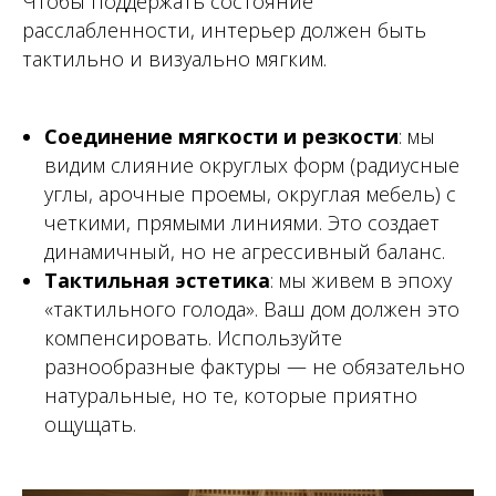
Чтобы поддержать состояние
расслабленности, интерьер должен быть
тактильно и визуально мягким.
Соединение мягкости и резкости
: мы
видим слияние округлых форм (радиусные
углы, арочные проемы, округлая мебель) с
четкими, прямыми линиями. Это создает
динамичный, но не агрессивный баланс.
Тактильная эстетика
: мы живем в эпоху
«тактильного голода». Ваш дом должен это
компенсировать. Используйте
разнообразные фактуры — не обязательно
натуральные, но те, которые приятно
ощущать.