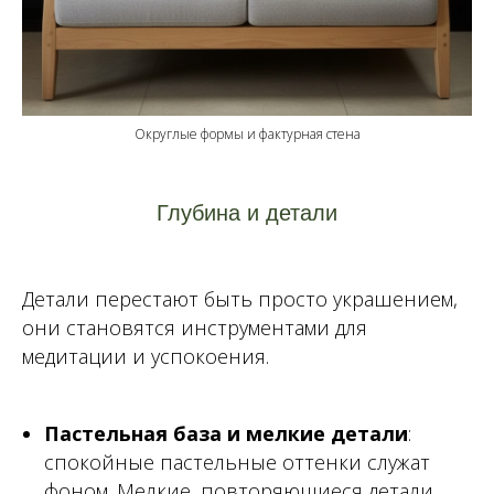
Округлые формы и фактурная стена
Глубина и детали
Детали перестают быть просто украшением,
они становятся инструментами для
медитации и успокоения.
Пастельная база и мелкие детали
:
спокойные пастельные оттенки служат
фоном. Мелкие, повторяющиеся детали