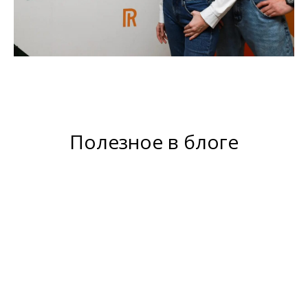
Полезное в блоге