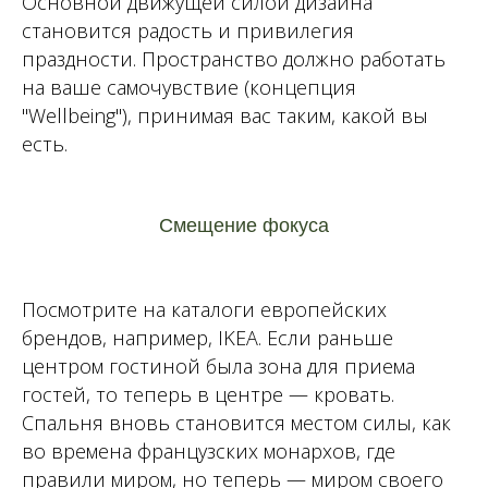
Основной движущей силой дизайна
становится радость и привилегия
праздности. Пространство должно работать
на ваше самочувствие (концепция
"Wellbeing"), принимая вас таким, какой вы
есть.
Смещение фокуса
Посмотрите на каталоги европейских
брендов, например, IKEA. Если раньше
центром гостиной была зона для приема
гостей, то теперь в центре — кровать.
Спальня вновь становится местом силы, как
во времена французских монархов, где
правили миром, но теперь — миром своего