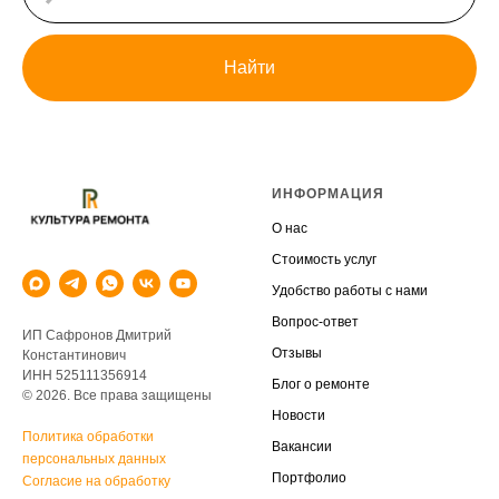
Найти
ИНФОРМАЦИЯ
О нас
Стоимость услуг
Удобство работы с нами
Вопрос-ответ
ИП Сафронов Дмитрий
Отзывы
Константинович
ИНН 525111356914
Блог о ремонте
© 2026. Все права защищены
Новости
Политика обработки
Вакансии
персональных данных
Портфолио
Согласие на обработку