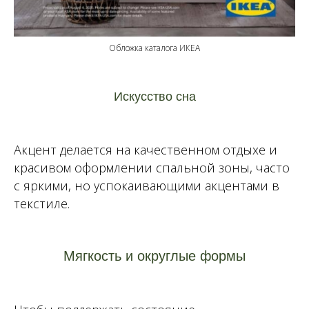
Обложка каталога ИКЕА
Искусство сна
Акцент делается на качественном отдыхе и
красивом оформлении спальной зоны, часто
с яркими, но успокаивающими акцентами в
текстиле.
Мягкость и округлые формы