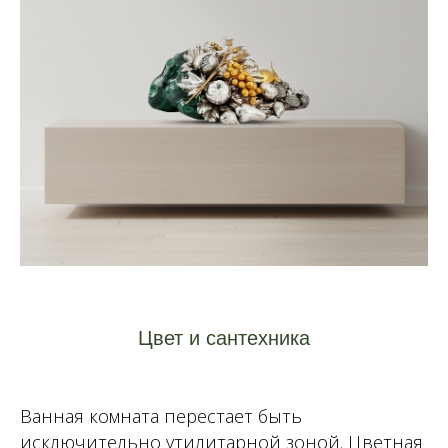
Цвет и сантехника
Ванная комната перестает быть
исключительно утилитарной зоной. Цветная