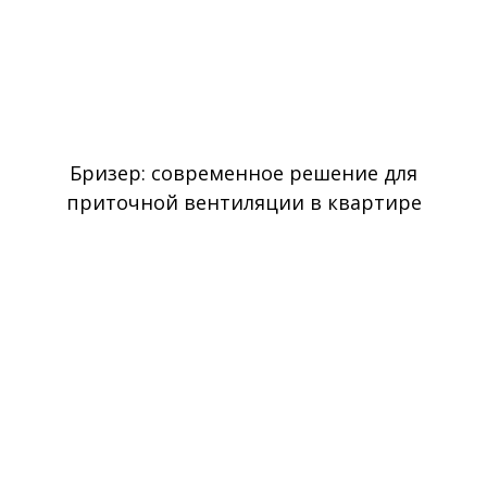
Бризер: современное решение для
приточной вентиляции в квартире