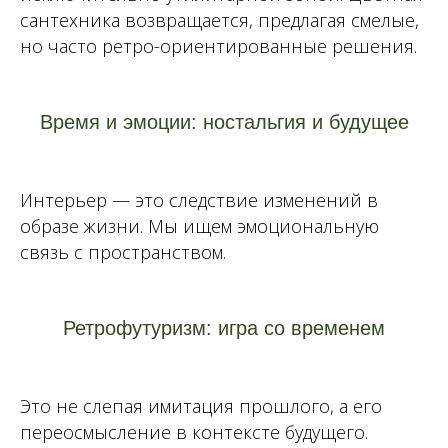
сантехника возвращается, предлагая смелые,
но часто ретро-ориентированные решения.
Время и эмоции: ностальгия и будущее
Интерьер — это следствие изменений в
образе жизни. Мы ищем эмоциональную
связь с пространством.
Ретрофутуризм: игра со временем
Это не слепая имитация прошлого, а его
переосмысление в контексте будущего.