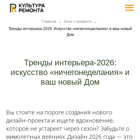
Главная
→
Блог о ремонте
→
Тренды интерьера-2026. Искусство «ничегонеделания» и ваш новый
Дом
Тренды интерьера-2026:
искусство «ничегонеделания» и
ваш новый Дом
Вы стоите на пороге создания нового
дизайн-проекта и ищете вдохновение,
которое не устареет через сезон? Забудьте о
мимолетных веяниях. Дизайн 2026 года — это