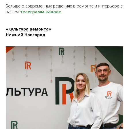
Больше о современных решениях в ремонте и интерьере в
нашем
телеграмм канале
.
«Культура ремонта»
Нижний Новгород