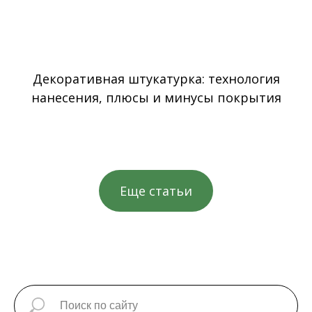
Декоративная штукатурка: технология
нанесения, плюсы и минусы покрытия
Еще статьи