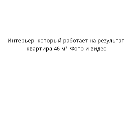
Интерьер, который работает на результат:
квартира 46 м². Фото и видео