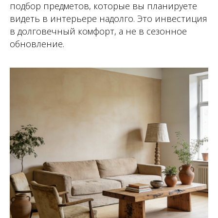
подбор предметов, которые вы планируете
видеть в интерьере надолго. Это инвестиция
в долговечный комфорт, а не в сезонное
обновление.