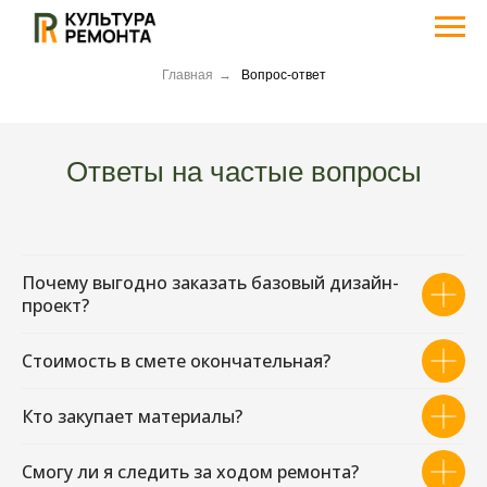
Главная
→
Вопрос-ответ
Ответы на частые вопросы
Почему выгодно заказать базовый дизайн-
проект?
Стоимость в смете окончательная?
Кто закупает материалы?
Смогу ли я следить за ходом ремонта?