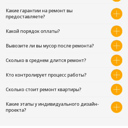
Какие гарантии на ремонт вы
предоставляете?
Какой порядок оплаты?
Вывозите ли вы мусор после ремонта?
Сколько в среднем длится ремонт?
Кто контролирует процесс работы?
Сколько стоит ремонт квартиры?
Какие этапы у индивидуального дизайн-
проекта?