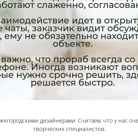
жегородскими дизайнерами. Считаем, что у нас о
творческих специалистов.