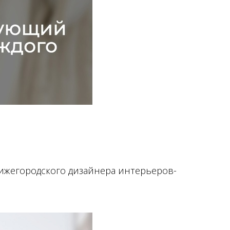
нижегородского дизайнера интерьеров-