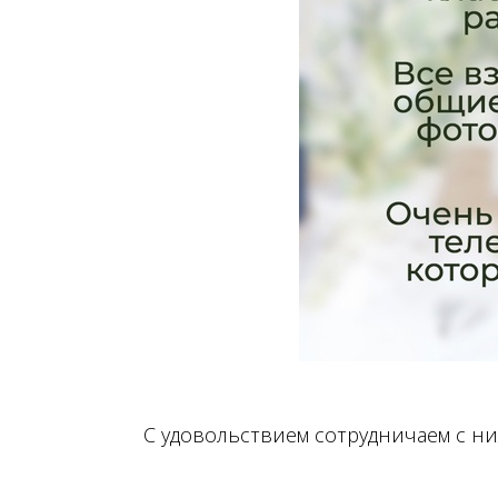
С удовольствием сотрудничаем с ни