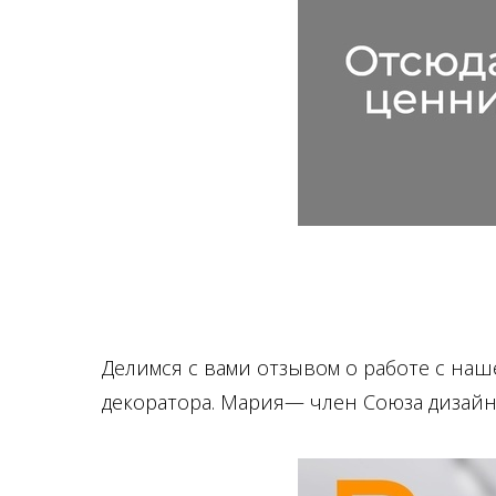
Делимся с вами отзывом о работе с на
декоратора. Мария— член Союза дизайн