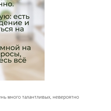
чень много талантливых, невероятно