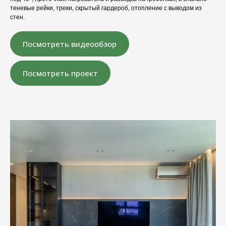
теневые рейки, треки, скрытый гардероб, отопление с выводом из
стен.
Посмотреть видеообзор
Посмотреть проект