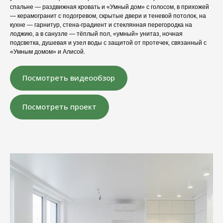
спальне — раздвижная кровать и «Умный дом» с голосом, в прихожей
— керамогранит с подогревом, скрытые двери и теневой потолок, на
кухне — гарнитур, стена-градиент и стеклянная перегородка на
лоджию, а в санузле — тёплый пол, «умный» унитаз, ночная
подсветка, душевая и узел воды с защитой от протечек, связанный с
«Умным домом» и Алисой.
Посмотреть видеообзор
Посмотреть проект