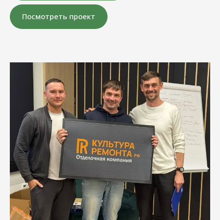
Посмотреть проект