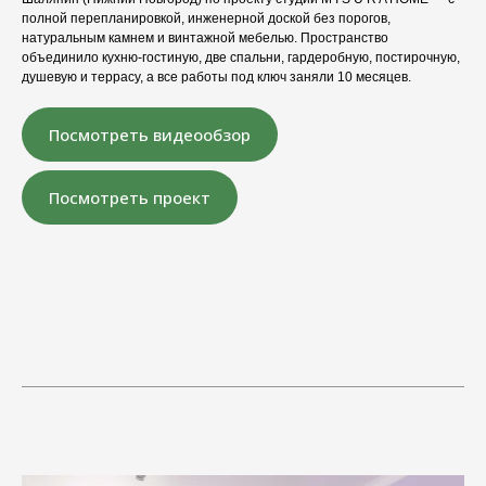
полной перепланировкой, инженерной доской без порогов,
натуральным камнем и винтажной мебелью. Пространство
объединило кухню-гостиную, две спальни, гардеробную, постирочную,
душевую и террасу, а все работы под ключ заняли 10 месяцев.
Посмотреть видеообзор
Посмотреть проект