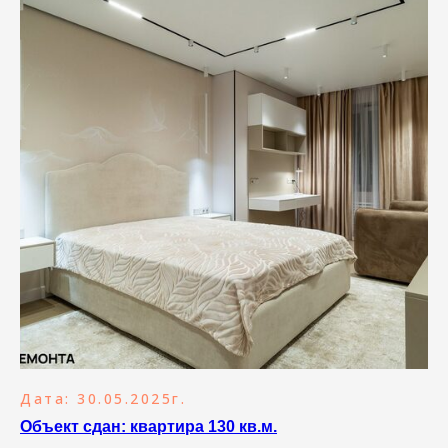
Дата: 30.05.2025г.
Объект сдан: квартира 130 кв.м.