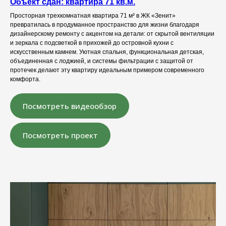
Объект сдан: квартира 71 кв.м.
Просторная трехкомнатная квартира 71 м² в ЖК «Зенит»
превратилась в продуманное пространство для жизни благодаря
дизайнерскому ремонту с акцентом на детали: от скрытой вентиляции
и зеркала с подсветкой в прихожей до островной кухни с
искусственным камнем. Уютная спальня, функциональная детская,
объединенная с лоджией, и системы фильтрации с защитой от
протечек делают эту квартиру идеальным примером современного
комфорта.
Посмотреть видеообзор
Посмотреть проект