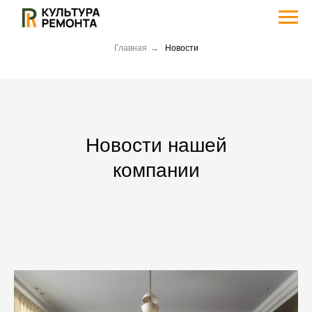
Главная
→
Новости
Новости нашей
компании