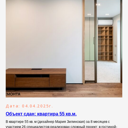
Дата: 04.04.2025г.
Объект сдан: квартира 55 кв.м.
В квартире 55 кв. м (дизайнер Мария Зилинская) за 8 месяцев с
участием 26 специалистов реализован сложный проект: в гостиной-