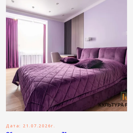
Дата: 21.07.2026г.