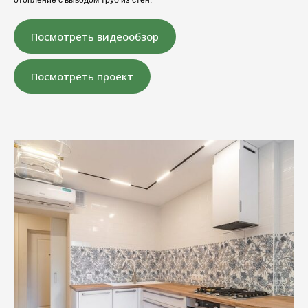
отопление с выводом труб из стен.
Посмотреть видеообзор
Посмотреть проект