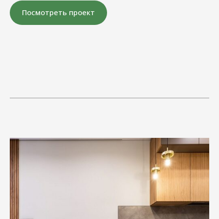
Посмотреть проект