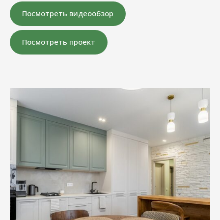
Посмотреть видеообзор
Посмотреть проект