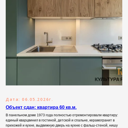
Дата: 06.05.2026г.
Объект сдан: квартира 60 кв.м.
В панельном доме 1973 года полностью отремонтировали квартиру:
единый кварцвинил в гостиной, детской и спальне, керамогранит в
прихожей и кухне, выдвижную дверь на кухню с фальш-стеной, нишу