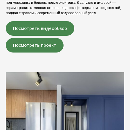
под морозилку и бойлер, новую электрику. В санузле и душевой —
керамогранит, каменная столешница, шкаф с зеркалом с подсветкой,
поддон с трапом и современный водоразборный узел.
Посмотреть видеообзор
Посмотреть проект