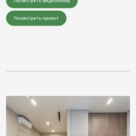
Посмотреть видеообзор
Посмотреть проект